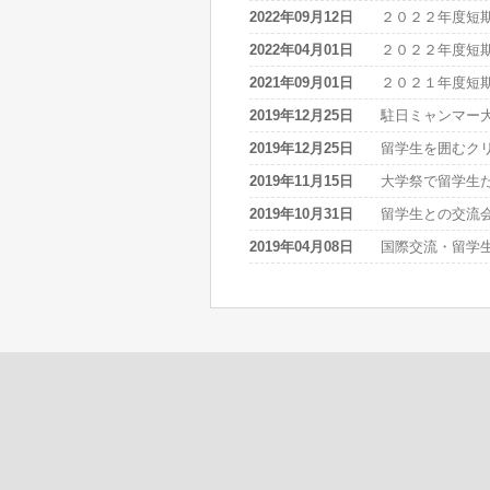
2022年09月12日
２０２２年度短
2022年04月01日
２０２２年度短
2021年09月01日
２０２１年度短
2019年12月25日
駐日ミャンマー
2019年12月25日
留学生を囲むク
2019年11月15日
大学祭で留学生
2019年10月31日
留学生との交流
2019年04月08日
国際交流・留学