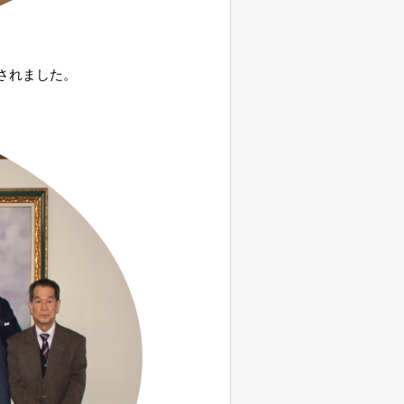
されました。