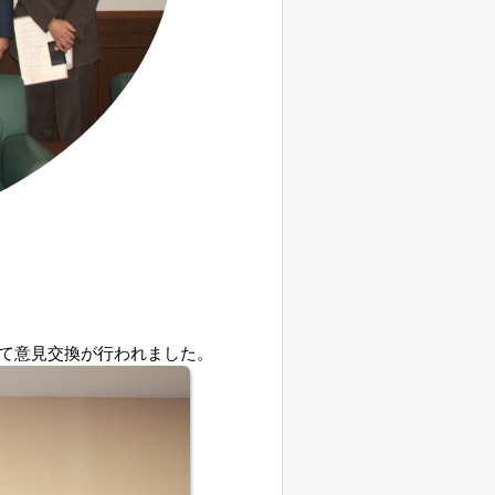
て意見交換が行われました。