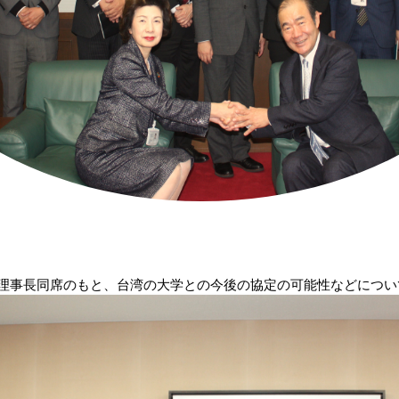
理事長同席のもと、台湾の大学との今後の協定の可能性などについ