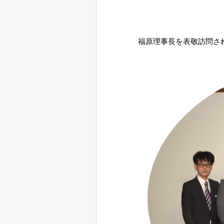
福原理事長を表敬訪問さ